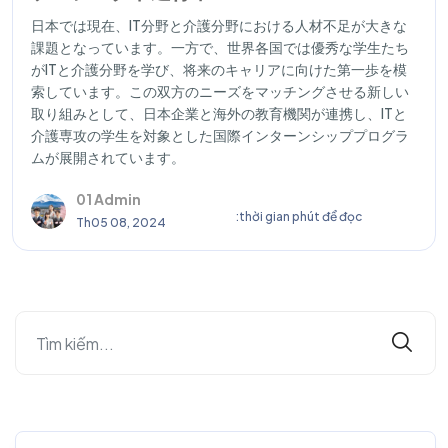
日本では現在、IT分野と介護分野における人材不足が大きな
課題となっています。一方で、世界各国では優秀な学生たち
がITと介護分野を学び、将来のキャリアに向けた第一歩を模
索しています。この双方のニーズをマッチングさせる新しい
取り組みとして、日本企業と海外の教育機関が連携し、ITと
介護専攻の学生を対象とした国際インターンシッププログラ
ムが展開されています。
01 Admin
:thời gian phút để đọc
Th05 08, 2024