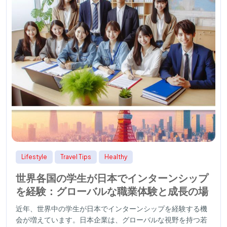
Lifestyle
Travel Tips
Healthy
世界各国の学生が日本でインターンシップ
を経験：グローバルな職業体験と成長の場
近年、世界中の学生が日本でインターンシップを経験する機
会が増えています。日本企業は、グローバルな視野を持つ若