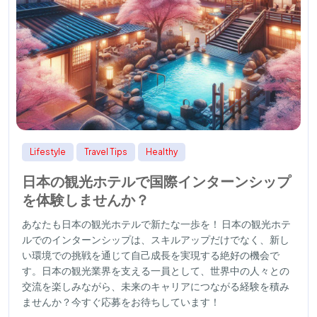
Lifestyle
Travel Tips
Healthy
日本の観光ホテルで国際インターンシップ
を体験しませんか？
あなたも日本の観光ホテルで新たな一歩を！ 日本の観光ホテ
ルでのインターンシップは、スキルアップだけでなく、新し
い環境での挑戦を通じて自己成長を実現する絶好の機会で
す。日本の観光業界を支える一員として、世界中の人々との
交流を楽しみながら、未来のキャリアにつながる経験を積み
ませんか？今すぐ応募をお待ちしています！