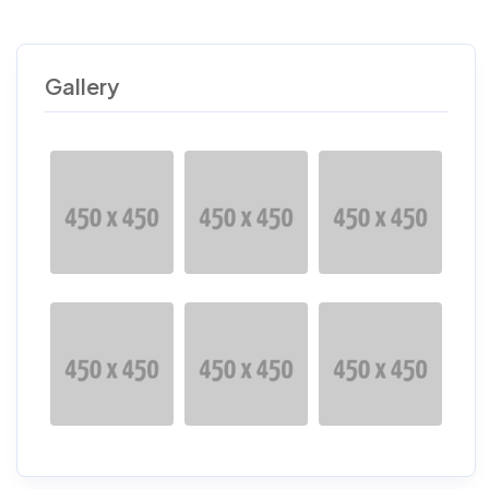
Gallery