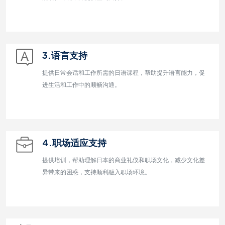
3.语言支持
提供日常会话和工作所需的日语课程，帮助提升语言能力，促
进生活和工作中的顺畅沟通。
4.职场适应支持
提供培训，帮助理解日本的商业礼仪和职场文化，减少文化差
异带来的困惑，支持顺利融入职场环境。