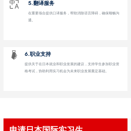
5.翻译服务
在重要场合提供口译服务，帮助消除语言障碍，确保顺畅沟
通。
6.职业支持
提供关于在日本就业和职业发展的建议，支持学生参加职业资
格考试，协助利用实习机会为未来职业发展奠定基础。
申请日本国际实习生