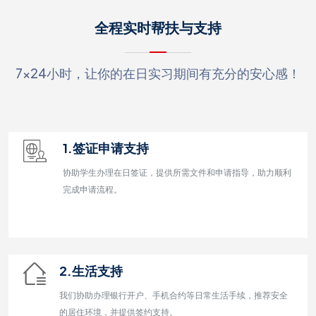
全程实时帮扶与支持
7×24小时，让你的在日实习期间有充分的安心感！
1.签证申请支持
协助学生办理在日签证，提供所需文件和申请指导，助力顺利
完成申请流程。
2.生活支持
我们协助办理银行开户、手机合约等日常生活手续，推荐安全
的居住环境，并提供签约支持。