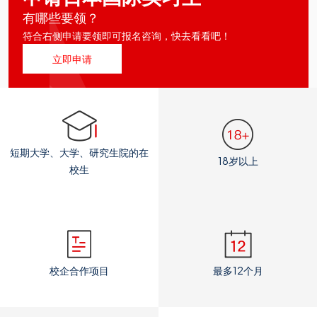
有哪些要领？
符合右侧申请要领即可报名咨询，快去看看吧！
立即申请
短期大学、大学、研究生院的在
18岁以上
校生
校企合作项目
最多12个月