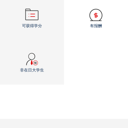
可获得学分
有报酬
非在日大学生